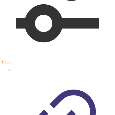
Filtros