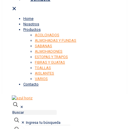
✕
Home
Nosotros
Productos
ACOLCHADOS
ALMOHADAS Y FUNDAS
SABANAS
ALMOHADONES
ESTOPAS Y TRAPOS
FIBRAS Y GUATAS
TOALLAS
AISLANTES
VARIOS
Contacto
✕
✕