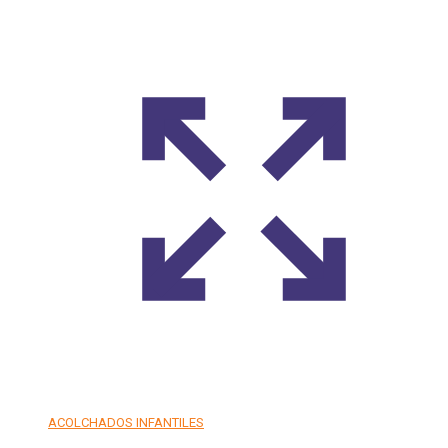
ACOLCHADOS INFANTILES