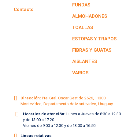
FUNDAS
Contacto
ALMOHADONES
TOALLAS
ESTOPAS Y TRAPOS
FIBRAS Y GUATAS
AISLANTES
VARIOS
Dirección:
Pte. Gral. Oscar Gestido 2626, 11300
Montevideo, Departamento de Montevideo, Uruguay.
Horarios de atención:
Lunes a Jueves de 8:30 a 12:30
y de 13:00 a 17:20.
Viernes de 9:00 a 12:30 y de 13:00 a 16:50
Líneas rotativas