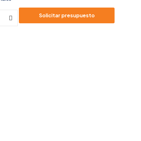
Solicitar presupuesto