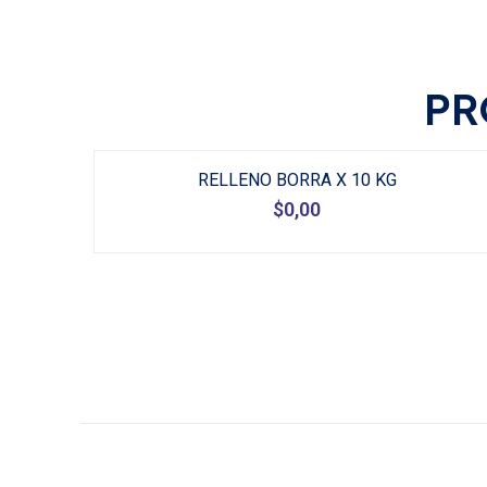
PR
RELLENO BORRA X 10 KG
$
0,00