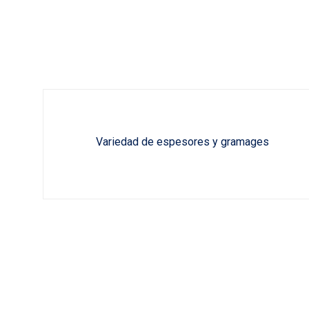
Variedad de espesores y gramages