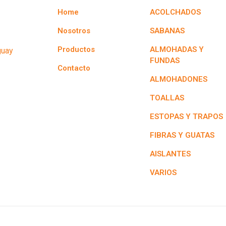
Home
ACOLCHADOS
Nosotros
SABANAS
Productos
ALMOHADAS Y
guay
FUNDAS
Contacto
ALMOHADONES
TOALLAS
ESTOPAS Y TRAPOS
FIBRAS Y GUATAS
AISLANTES
VARIOS