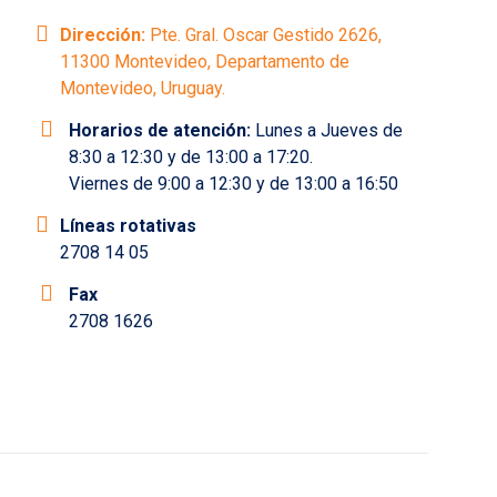
Dirección:
Pte. Gral. Oscar Gestido 2626,
11300 Montevideo, Departamento de
Montevideo, Uruguay.
Horarios de atención:
Lunes a Jueves de
8:30 a 12:30 y de 13:00 a 17:20.
Viernes de 9:00 a 12:30 y de 13:00 a 16:50
Líneas rotativas
2708 14 05
Fax
2708 1626